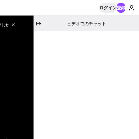
ログイン
登録
ビデオでのチャット
でした