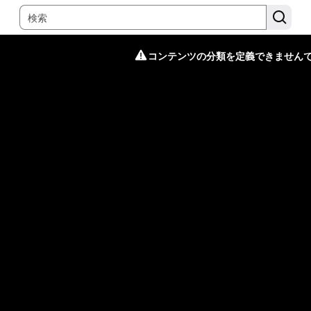
コンテンツの分類を定義できません