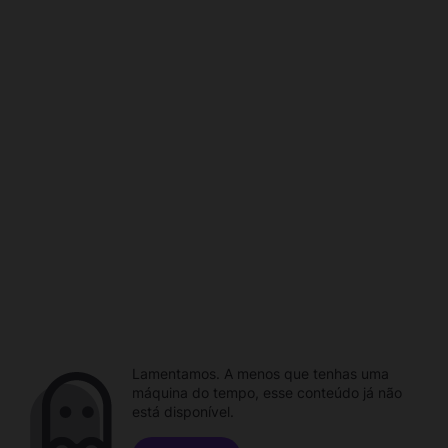
Lamentamos. A menos que tenhas uma
máquina do tempo, esse conteúdo já não
está disponível.