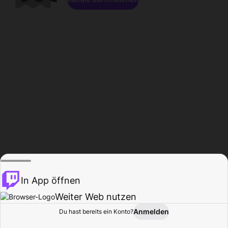
In App öffnen
Weiter Web nutzen
Anmelden
Du hast bereits ein Konto?
Startseite
Durchsuchen
Aktivität
Profil