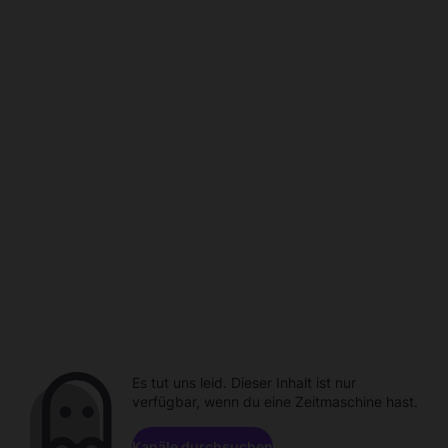
Es tut uns leid. Dieser Inhalt ist nur
verfügbar, wenn du eine Zeitmaschine hast.
Kanäle durchsuchen