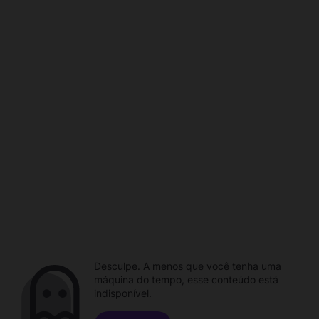
Desculpe. A menos que você tenha uma
máquina do tempo, esse conteúdo está
indisponível.