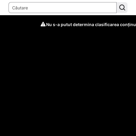
Nu s-a putut determina clasificarea conținu