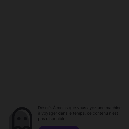
Désolé. À moins que vous ayez une machine
à voyager dans le temps, ce contenu n'est
pas disponible.