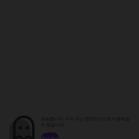
죄송합니다. 이미 지난 콘텐츠이므로 이용하실
수 없습니다.
채널 탐색