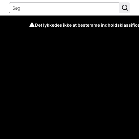
Det lykkedes ikke at bestemme indholdsklassific