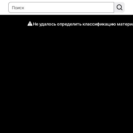
Не удалось определить классификацию матери