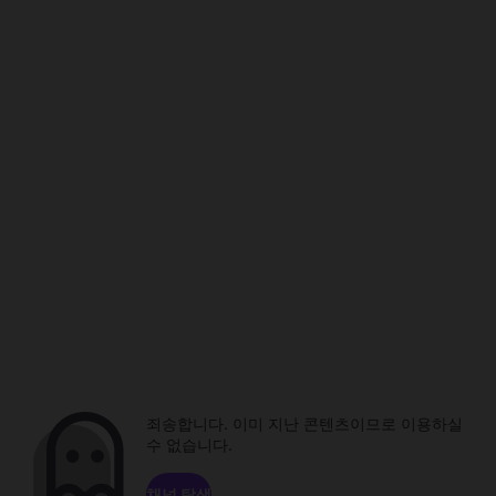
죄송합니다. 이미 지난 콘텐츠이므로 이용하실
수 없습니다.
채널 탐색