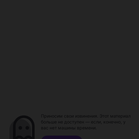
Приносим свои извинения. Этот материал
больше не доступен — если, конечно, у
вас нет машины времени.