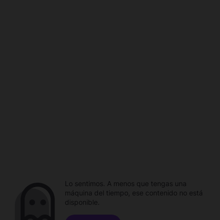
Lo sentimos. A menos que tengas una
máquina del tiempo, ese contenido no está
disponible.