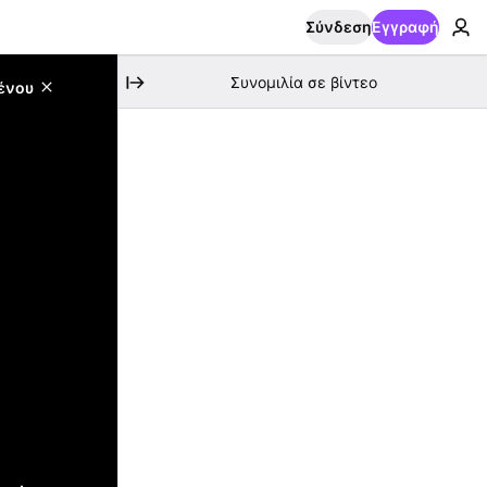
Σύνδεση
Εγγραφή
Συνομιλία σε βίντεο
ένου