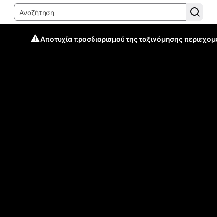
Αποτυχία προσδιορισμού της ταξινόμησης περιεχομ