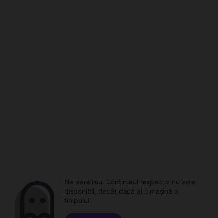
Ne pare rău. Conținutul respectiv nu este
disponibil, decât dacă ai o mașină a
timpului.