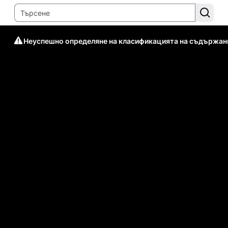
Неуспешно определяне на класификацията на съдържан