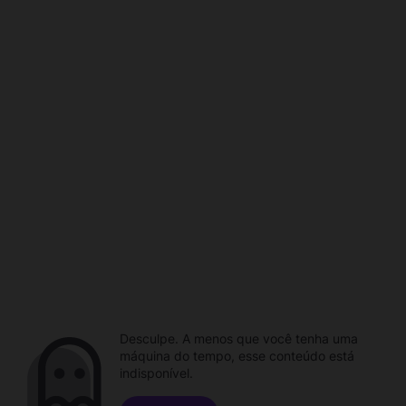
Desculpe. A menos que você tenha uma
máquina do tempo, esse conteúdo está
indisponível.