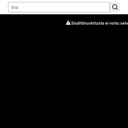
Sisältöluokitusta ei voitu selv