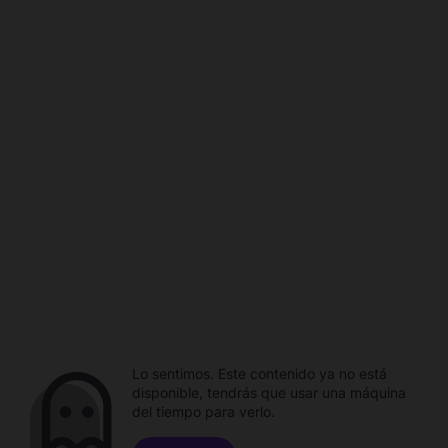
Lo sentimos. Este contenido ya no está
disponible, tendrás que usar una máquina
del tiempo para verlo.