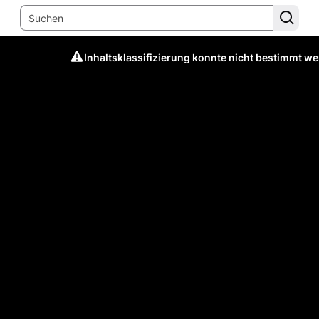
Inhaltsklassifizierung konnte nicht bestimmt w