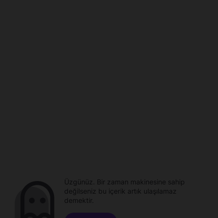
Üzgünüz. Bir zaman makinesine sahip
değilseniz bu içerik artık ulaşılamaz
demektir.