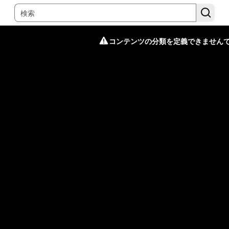
コンテンツの分類を定義できません