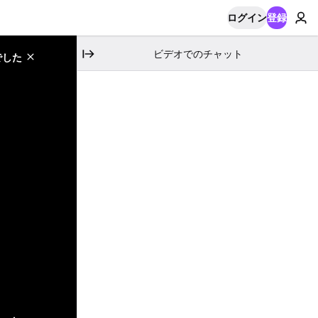
ログイン
登録
ビデオでのチャット
でした