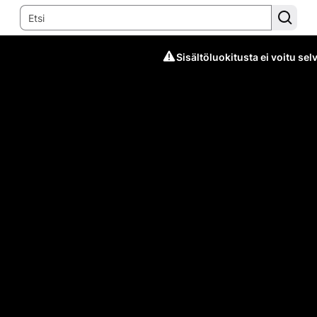
Sisältöluokitusta ei voitu selv