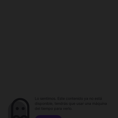
Lo sentimos. Este contenido ya no está
disponible, tendrás que usar una máquina
del tiempo para verlo.