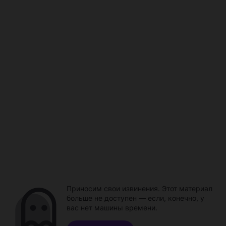
Приносим свои извинения. Этот материал
больше не доступен — если, конечно, у
вас нет машины времени.