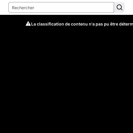
La classification de contenu n'a pas pu être déter