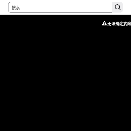
无法确定内