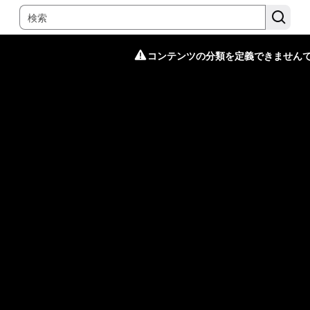
コンテンツの分類を定義できません