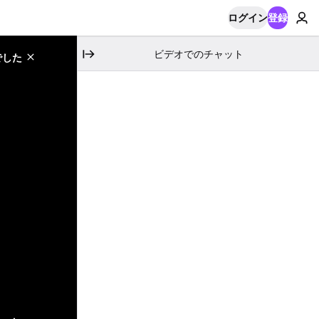
ログイン
登録
ビデオでのチャット
でした