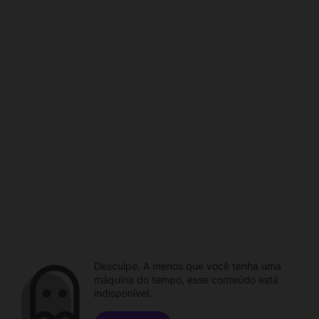
Desculpe. A menos que você tenha uma
máquina do tempo, esse conteúdo está
indisponível.