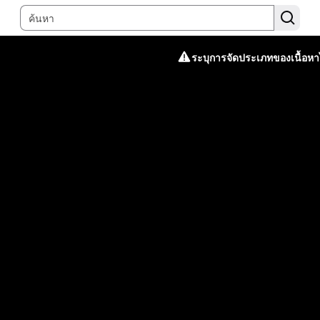
ระบุการจัดประเภทของเนื้อหาไ