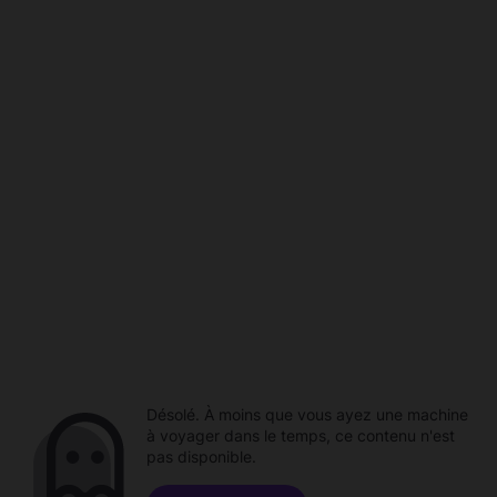
Désolé. À moins que vous ayez une machine
à voyager dans le temps, ce contenu n'est
pas disponible.