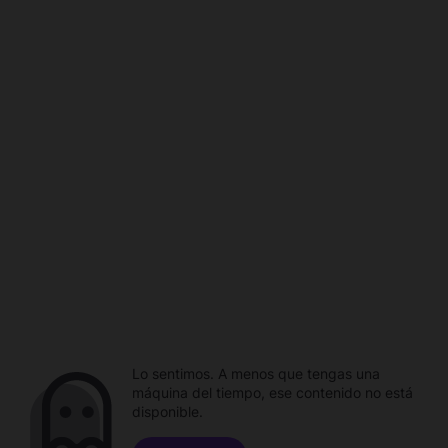
Lo sentimos. A menos que tengas una
máquina del tiempo, ese contenido no está
disponible.