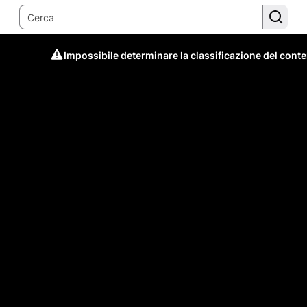
Impossibile determinare la classificazione del cont