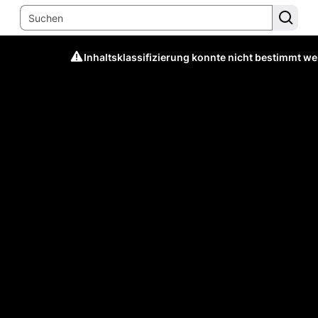
Inhaltsklassifizierung konnte nicht bestimmt w