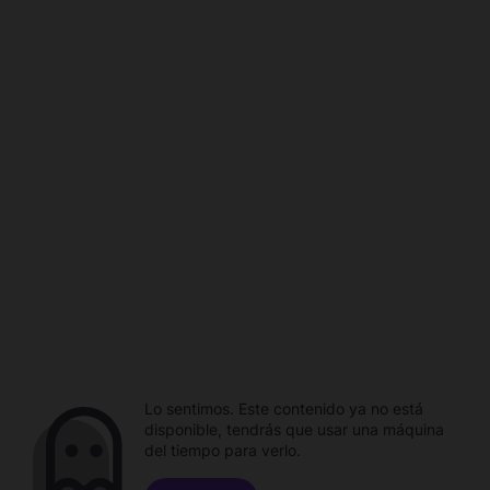
Lo sentimos. Este contenido ya no está
disponible, tendrás que usar una máquina
del tiempo para verlo.