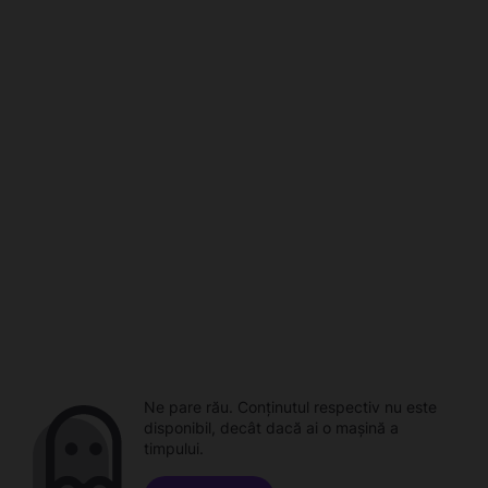
Ne pare rău. Conținutul respectiv nu este
disponibil, decât dacă ai o mașină a
timpului.