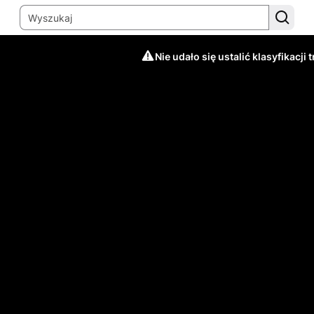
Nie udało się ustalić klasyfikacji t