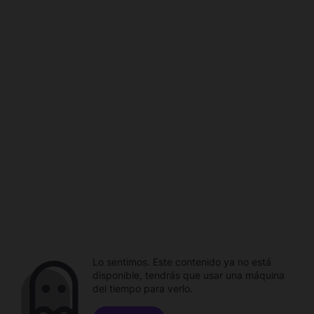
Lo sentimos. Este contenido ya no está
disponible, tendrás que usar una máquina
del tiempo para verlo.