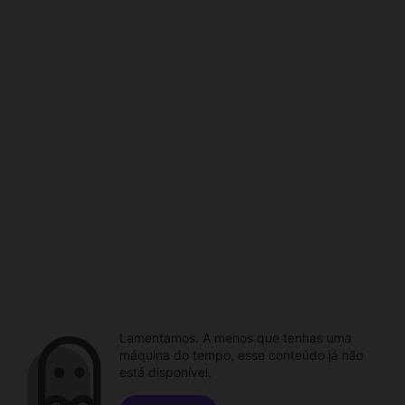
Lamentamos. A menos que tenhas uma
máquina do tempo, esse conteúdo já não
está disponível.