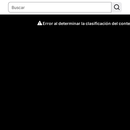
Error al determinar la clasificación del cont