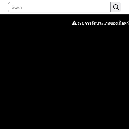
ระบุการจัดประเภทของเนื้อหาไ