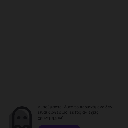
Λυπούμαστε. Αυτό το περιεχόμενο δεν
είναι διαθέσιμο, εκτός αν έχεις
χρονομηχανή.