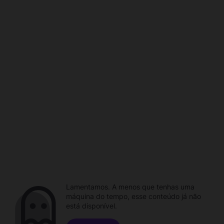
Lamentamos. A menos que tenhas uma
máquina do tempo, esse conteúdo já não
está disponível.