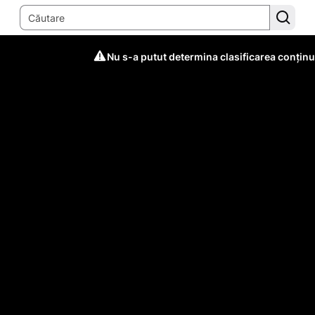
Nu s-a putut determina clasificarea conținu