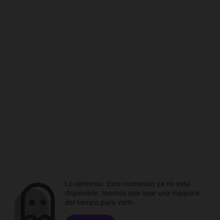
Lo sentimos. Este contenido ya no está
disponible, tendrás que usar una máquina
del tiempo para verlo.