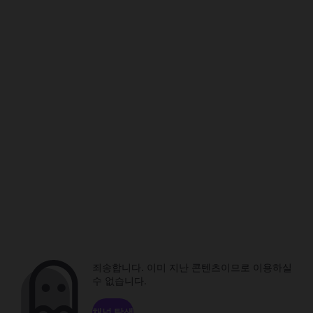
죄송합니다. 이미 지난 콘텐츠이므로 이용하실
수 없습니다.
채널 탐색