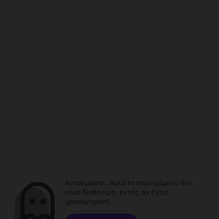
Λυπούμαστε. Αυτό το περιεχόμενο δεν
είναι διαθέσιμο, εκτός αν έχεις
χρονομηχανή.