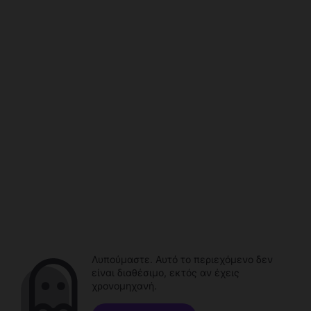
Λυπούμαστε. Αυτό το περιεχόμενο δεν
είναι διαθέσιμο, εκτός αν έχεις
χρονομηχανή.