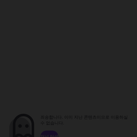
죄송합니다. 이미 지난 콘텐츠이므로 이용하실
수 없습니다.
채널 탐색