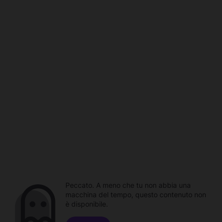
Peccato. A meno che tu non abbia una
macchina del tempo, questo contenuto non
è disponibile.