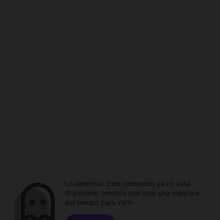
Lo sentimos. Este contenido ya no está
disponible, tendrás que usar una máquina
del tiempo para verlo.